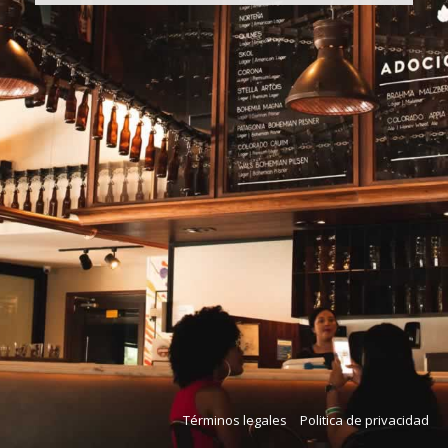
Términos legales
Politica de privacidad