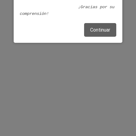
¡Gracias por su
comprensión!
Continuar