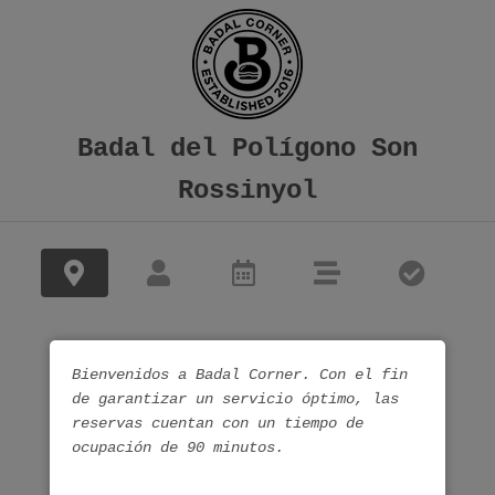
Badal del Polígono Son
Rossinyol
Bienvenidos a Badal Corner. Con el fin
de garantizar un servicio óptimo, las
reservas cuentan con un tiempo de
ocupación de 90 minutos.