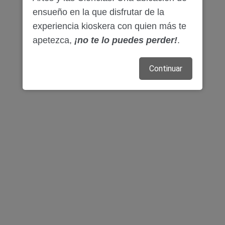
ensueño en la que disfrutar de la
experiencia kioskera con quien más te
apetezca,
¡no te lo puedes perder!
.
Continuar