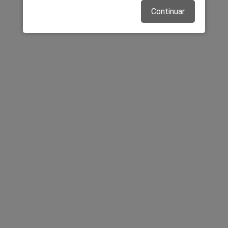
Continuar